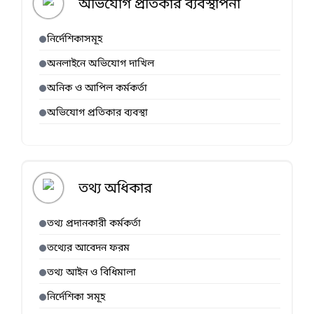
অভিযোগ প্রতিকার ব্যবস্থাপনা
নির্দেশিকাসমূহ
অনলাইনে অভিযোগ দাখিল
অনিক ও আপিল কর্মকর্তা
অভিযোগ প্রতিকার ব্যবস্থা
তথ্য অধিকার
তথ্য প্রদানকারী কর্মকর্তা
তথ্যের আবেদন ফরম
তথ্য আইন ও বিধিমালা
নির্দেশিকা সমূহ