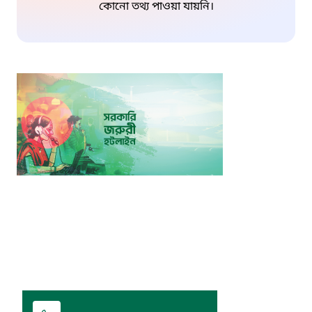
কোনো তথ্য পাওয়া যায়নি।