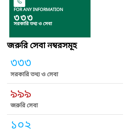
FOR ANY INFORMATION
৩৩৩
সরকারি তথ্য ও সেবা
জরুরি সেবা নম্বরসমূহ
৩৩৩
সরকারি তথ্য ও সেবা
৯৯৯
জরুরি সেবা
১০২