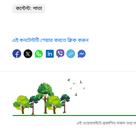
কন্টেন্ট: পাতা
এই কনটেন্টটি শেয়ার করতে ক্লিক করুন
এই ওয়েবসাইটে প্রকাশিত সকল তথ্য সংশ্লি