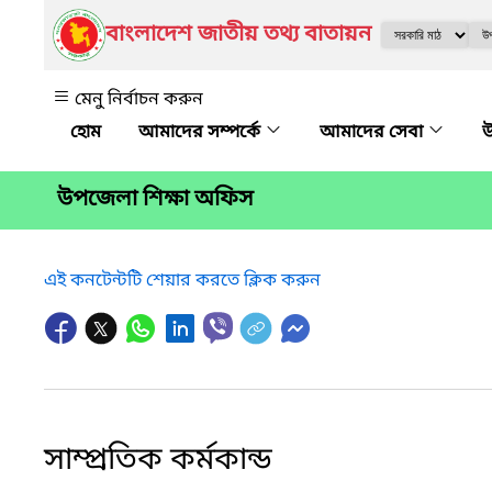
বাংলাদেশ জাতীয় তথ্য বাতায়ন
মেনু নির্বাচন করুন
আমাদের সম্পর্কে
আমাদের সেবা
উ
উপজেলা শিক্ষা অফিস
এই কনটেন্টটি শেয়ার করতে ক্লিক করুন
সাম্প্রতিক কর্মকান্ড