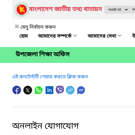
বাংলাদেশ জাতীয় তথ্য বাতায়ন
মেনু নির্বাচন করুন
আমাদের সম্পর্কে
আমাদের সেবা
উ
উপজেলা শিক্ষা অফিস
এই কনটেন্টটি শেয়ার করতে ক্লিক করুন
অনলাইন যোগাযোগ