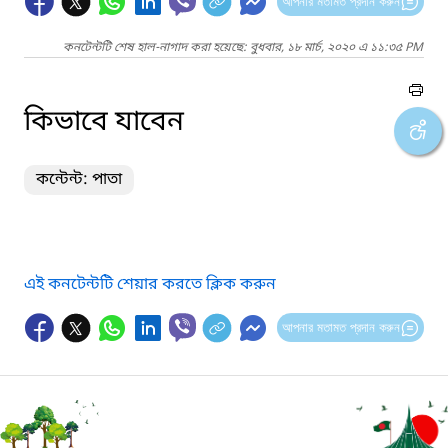
আপনার মতামত প্রদান করুন
কনটেন্টটি শেষ হাল-নাগাদ করা হয়েছে: বুধবার, ১৮ মার্চ, ২০২০ এ ১১:৩৫ PM
কিভাবে যাবেন
কন্টেন্ট: পাতা
এই কনটেন্টটি শেয়ার করতে ক্লিক করুন
আপনার মতামত প্রদান করুন