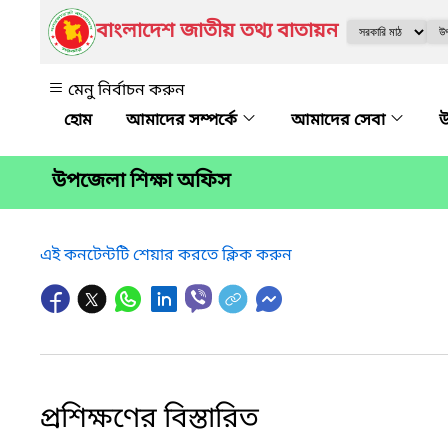
বাংলাদেশ জাতীয় তথ্য বাতায়ন
মেনু নির্বাচন করুন
আমাদের সম্পর্কে
আমাদের সেবা
উ
উপজেলা শিক্ষা অফিস
এই কনটেন্টটি শেয়ার করতে ক্লিক করুন
প্রশিক্ষণের বিস্তারিত