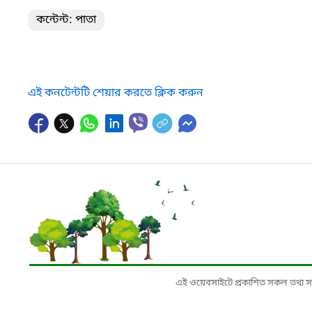
কন্টেন্ট: পাতা
এই কনটেন্টটি শেয়ার করতে ক্লিক করুন
এই ওয়েবসাইটে প্রকাশিত সকল তথ্য সংশ্লি